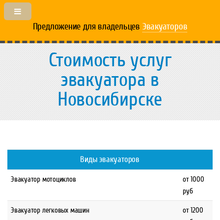
Предложение для владельцев
Эвакуаторов
Стоимость услуг
эвакуатора в
Новосибирске
Виды эвакуаторов
Эвакуатор мотоциклов
от 1000
руб
Эвакуатор легковых машин
от 1200