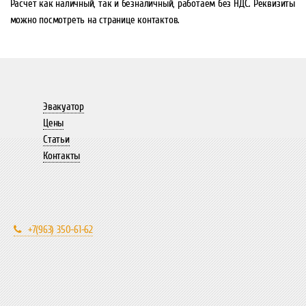
Расчет как наличный, так и безналичный, работаем без НДС. Реквизиты
можно посмотреть на странице контактов.
Эвакуатор
Цены
Статьи
Контакты
+7(963) 350-61-62