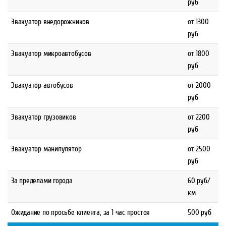
руб
Эвакуатор внедорожников
от 1300
руб
Эвакуатор микроавтобусов
от 1800
руб
Эвакуатор автобусов
от 2000
руб
Эвакуатор грузовиков
от 2200
руб
Эвакуатор манипулятор
от 2500
руб
За пределами города
60 руб/
км
Ожидание по просьбе клиента, за 1 час простоя
500 руб