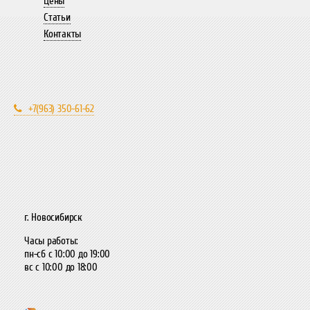
Цены
Статьи
Контакты
+7(963) 350-61-62
г. Новосибирск
Часы работы:
пн-сб с 10:00 до 19:00
вс с 10:00 до 18:00