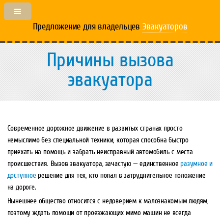
Предложение для владельцев
Эвакуаторов
Причины вызова
эвакуатора
Современное дорожное движение в развитых странах просто
немыслимо без специальной техники, которая способна быстро
приехать на помощь и забрать неисправный автомобиль с места
происшествия. Вызов эвакуатора
,
зачастую — единственное
разумное и
доступное
решение для тех, кто попал в затруднительное положение
на дороге.
Нынешнее общество относится с недоверием к малознакомым людям,
поэтому ждать помощи от проезжающих мимо машин не всегда