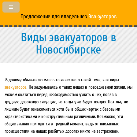
Предложение для владельцев
Эвакуаторов
Виды эвакуаторов в
Новосибирске
Рядовому обывателю мало что известно о такой теме, как виды
эвакуаторов
. Не задумываясь о таких вещах в повседневной жизни, мы
можем оказаться перед необходимостью узнать о них, попав в
трудную дорожную ситуацию, но тогда уже будет поздно. Поэтому не
лишним будет ознакомиться хотя бы в общих чертах с базовыми
характеристиками и конструктивными различиями. Возможно, эти
общие знания пригодятся в трудный момент, ведь от внезапных
происшествий на наших разбитых дорогах никто не застрахован.