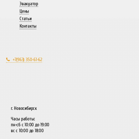
Эвакуатор
Цены
Статьи
Контакты
+7(963) 350-61-62
г. Новосибирск
Часы работы:
пн-сб с 10:00 до 19:00
вс с 10:00 до 18:00